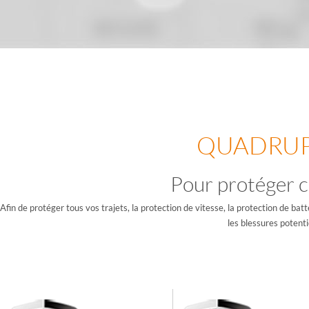
QUADRUP
Pour protéger 
Afin de protéger tous vos trajets, la protection de vitesse, la protection de batt
les blessures potenti