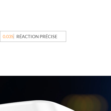
0.03S
RÉACTION PRÉCISE