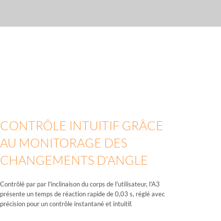
CONTRÔLE INTUITIF GRÂCE
AU MONITORAGE DES
CHANGEMENTS D'ANGLE
Contrôlé par par l'inclinaison du corps de l'utilisateur, l'A3
présente un temps de réaction rapide de 0,03 s, réglé avec
précision pour un contrôle instantané et intuitif.