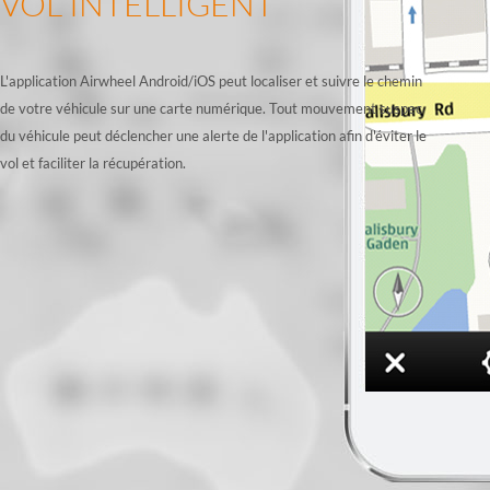
VOL INTELLIGENT
L'application Airwheel Android/iOS peut localiser et suivre le chemin
de votre véhicule sur une carte numérique. Tout mouvement suspec
du véhicule peut déclencher une alerte de l'application afin d'éviter le
vol et faciliter la récupération.