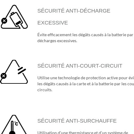
SÉCURITÉ ANTI-DÉCHARGE
EXCESSIVE
Évite efficacement les dégâts causés à la batterie par
décharges excessives.
SÉCURITÉ ANTI-COURT-CIRCUIT
Utilise une technologie de protection active pour évi
les dégâts causés à la carte et à la batterie par les co
circuits.
SÉCURITÉ ANTI-SURCHAUFFE
Utilisation d’une thermistance et d’un système de