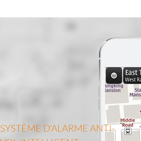
SYSTÈME D'ALARME ANTI-