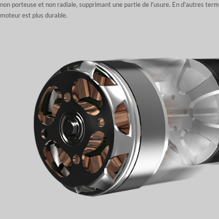
non porteuse et non radiale, supprimant une partie de l'usure. En d'autres term
moteur est plus durable.