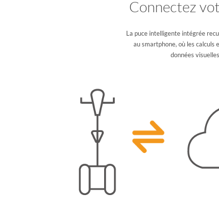
Connectez vot
La puce intelligente intégrée recu
au smartphone, où les calculs e
données visuelles 