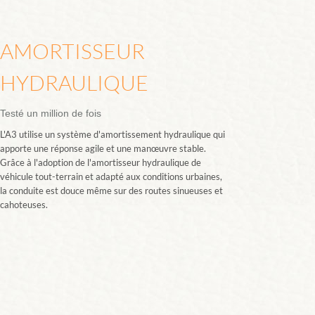
AMORTISSEUR
HYDRAULIQUE
Testé un million de fois
L'A3 utilise un système d'amortissement hydraulique qui
apporte une réponse agile et une manœuvre stable.
Grâce à l'adoption de l'amortisseur hydraulique de
véhicule tout-terrain et adapté aux conditions urbaines,
la conduite est douce même sur des routes sinueuses et
cahoteuses.