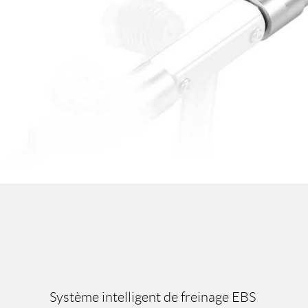
Système intelligent de freinage EBS