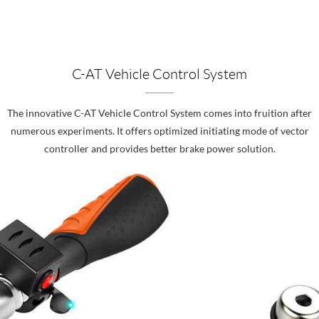
C-AT Vehicle Control System
The innovative C-AT Vehicle Control System comes into fruition after
numerous experiments. It offers optimized initiating mode of vector
controller and provides better brake power solution.