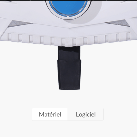
Matériel
Logiciel