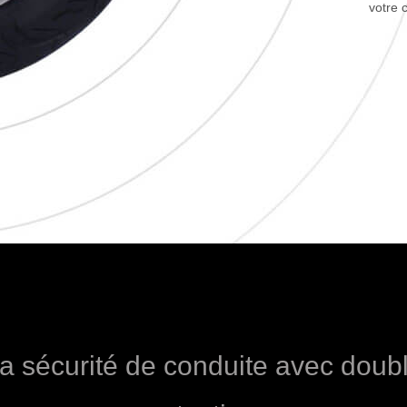
votre c
a sécurité de conduite avec doub