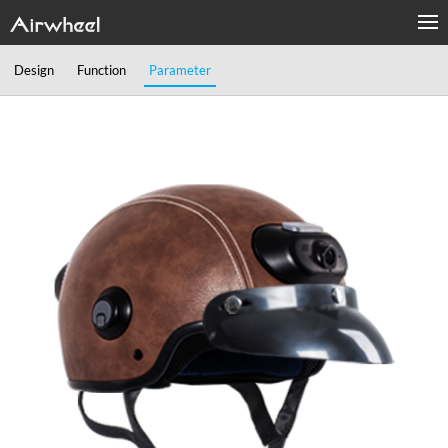
Design
Function
Parameter