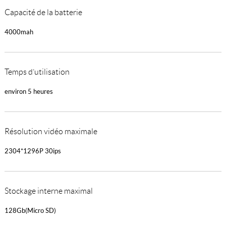
Capacité de la batterie
4000mah
Temps d’utilisation
environ 5 heures
Résolution vidéo maximale
2304*1296P 30ips
Stockage interne maximal
128Gb(Micro SD)