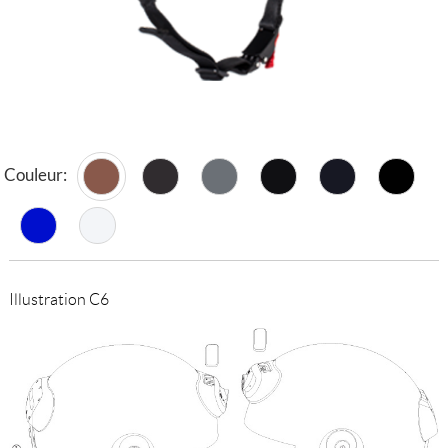
Couleur:
Illustration C6